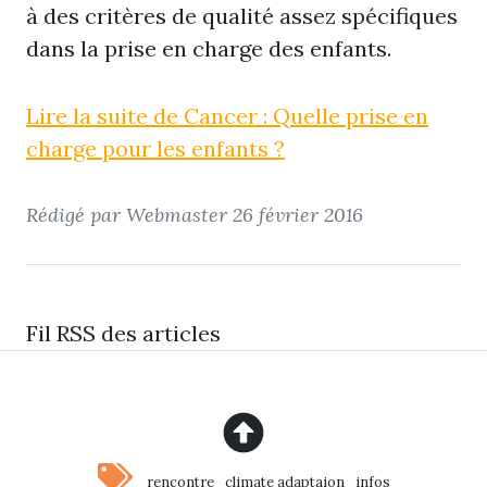
à des critères de qualité assez spécifiques
dans la prise en charge des enfants.
Lire la suite de Cancer : Quelle prise en
charge pour les enfants ?
Rédigé par Webmaster
26 février 2016
Fil RSS des articles
rencontre
climate adaptaion
infos