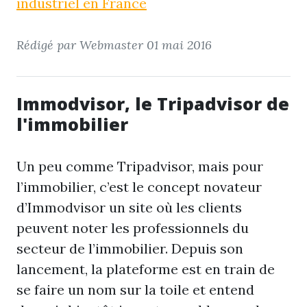
industriel en France
Rédigé par Webmaster
01 mai 2016
Immodvisor, le Tripadvisor de
l'immobilier
Un peu comme Tripadvisor, mais pour
l’immobilier, c’est le concept novateur
d’Immodvisor un site où les clients
peuvent noter les professionnels du
secteur de l’immobilier. Depuis son
lancement, la plateforme est en train de
se faire un nom sur la toile et entend