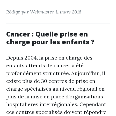
Rédigé par Webmaster
11 mars 2016
Cancer : Quelle prise en
charge pour les enfants ?
Depuis 2004, la prise en charge des
enfants atteints de cancer a été
profondément structurée. Aujourd’hui, il
existe plus de 30 centres de prise en
charge spécialisés au niveau régional en
plus de la mise en place d’organisations
hospitalières interrégionales. Cependant,
ces centres spécialisés doivent répondre