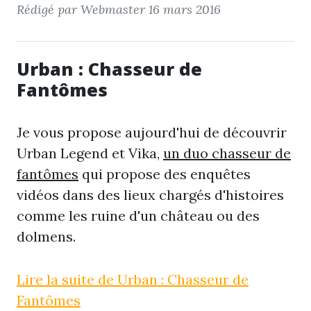
Rédigé par Webmaster
16 mars 2016
Urban : Chasseur de
Fantômes
Je vous propose aujourd'hui de découvrir
Urban Legend et Vika,
un duo chasseur de
fantômes
qui propose des enquêtes
vidéos dans des lieux chargés d'histoires
comme les ruine d'un château ou des
dolmens.
Lire la suite de Urban : Chasseur de
Fantômes