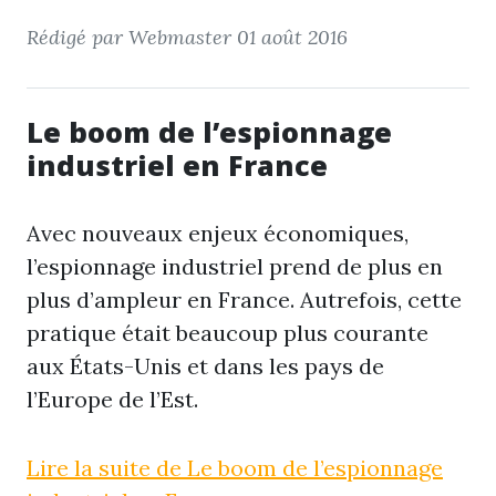
Rédigé par Webmaster
01 août 2016
Le boom de l’espionnage
industriel en France
Avec nouveaux enjeux économiques,
l’espionnage industriel prend de plus en
plus d’ampleur en France. Autrefois, cette
pratique était beaucoup plus courante
aux États-Unis et dans les pays de
l’Europe de l’Est.
Lire la suite de Le boom de l’espionnage