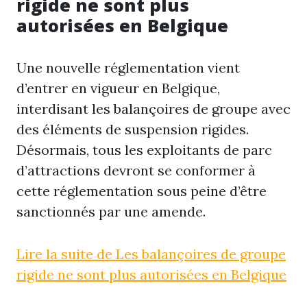
rigide ne sont plus
autorisées en Belgique
Une nouvelle réglementation vient
d’entrer en vigueur en Belgique,
interdisant les balançoires de groupe avec
des éléments de suspension rigides.
Désormais, tous les exploitants de parc
d’attractions devront se conformer à
cette réglementation sous peine d’être
sanctionnés par une amende.
Lire la suite de Les balançoires de groupe
rigide ne sont plus autorisées en Belgique