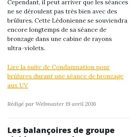
Cependant, il peut arriver que les séances
ne se déroulent pas très bien avec des
brûlures. Cette Lédonienne se souviendra
encore longtemps de sa séance de
bronzage dans une cabine de rayons
ultra-violets.
Lire la suite de Condamnation pour
brûlures durant une séance de bronzage
aux UV
Rédigé par Webmaster
19 avril 2016
Les balançoires de groupe