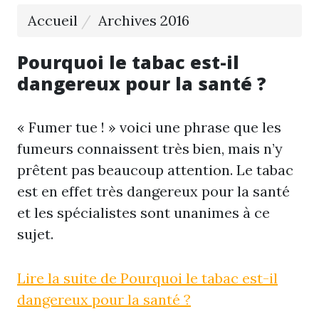
Accueil
Archives 2016
Pourquoi le tabac est-il
dangereux pour la santé ?
« Fumer tue ! » voici une phrase que les
fumeurs connaissent très bien, mais n’y
prêtent pas beaucoup attention. Le tabac
est en effet très dangereux pour la santé
et les spécialistes sont unanimes à ce
sujet.
Lire la suite de Pourquoi le tabac est-il
dangereux pour la santé ?