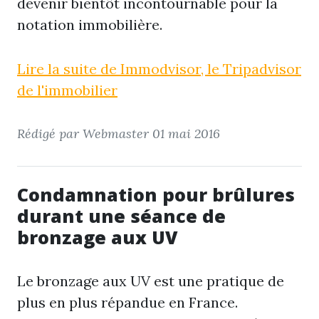
devenir bientôt incontournable pour la
notation immobilière.
Lire la suite de Immodvisor, le Tripadvisor
de l'immobilier
Rédigé par Webmaster
01 mai 2016
Condamnation pour brûlures
durant une séance de
bronzage aux UV
Le bronzage aux UV est une pratique de
plus en plus répandue en France.