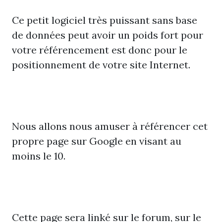
Ce petit logiciel très puissant sans base
de données peut avoir un poids fort pour
votre référencement est donc pour le
positionnement de votre site Internet.
Nous allons nous amuser à référencer cet
propre page sur Google en visant au
moins le 10.
Cette page sera linké sur le forum, sur le