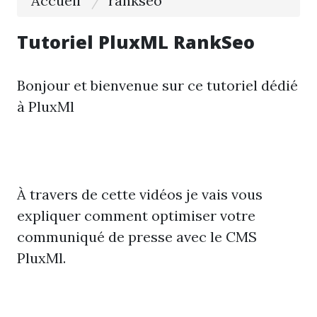
Accueil
rankseo
Tutoriel PluxML RankSeo
Bonjour et bienvenue sur ce tutoriel dédié
à PluxMl
À travers de cette vidéos je vais vous
expliquer comment optimiser votre
communiqué de presse avec le CMS
PluxMl.