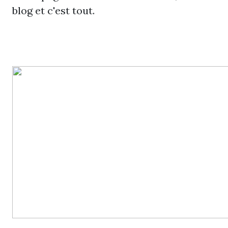
blog et c'est tout.