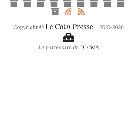
Le Coin Presse
Copyright ©
2018-2026
Le partenaire de
DLCMS