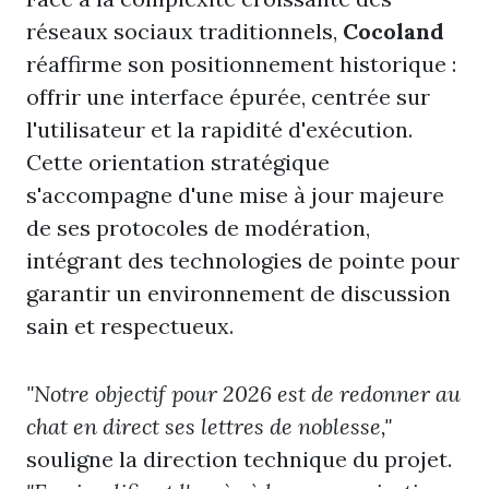
réseaux sociaux traditionnels,
Cocoland
réaffirme son positionnement historique :
offrir une interface épurée, centrée sur
l'utilisateur et la rapidité d'exécution.
Cette orientation stratégique
s'accompagne d'une mise à jour majeure
de ses protocoles de modération,
intégrant des technologies de pointe pour
garantir un environnement de discussion
sain et respectueux.
"Notre objectif pour 2026 est de redonner au
chat en direct ses lettres de noblesse,"
souligne la direction technique du projet.