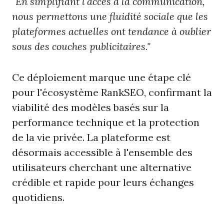
"En simplifiant l'accès à la communication,
nous permettons une fluidité sociale que les
plateformes actuelles ont tendance à oublier
sous des couches publicitaires."
Ce déploiement marque une étape clé
pour l'écosystème RankSEO, confirmant la
viabilité des modèles basés sur la
performance technique et la protection
de la vie privée. La plateforme est
désormais accessible à l'ensemble des
utilisateurs cherchant une alternative
crédible et rapide pour leurs échanges
quotidiens.