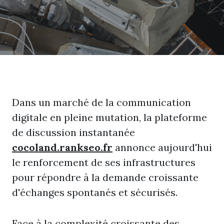
Dans un marché de la communication
digitale en pleine mutation, la plateforme
de discussion instantanée
cocoland.rankseo.fr
annonce aujourd'hui
le renforcement de ses infrastructures
pour répondre à la demande croissante
d'échanges spontanés et sécurisés.
Face à la complexité croissante des