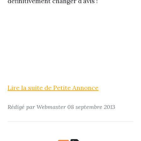
définitivement changer d'avis !
Lire la suite de Petite Annonce
Rédigé par Webmaster
08 septembre 2013