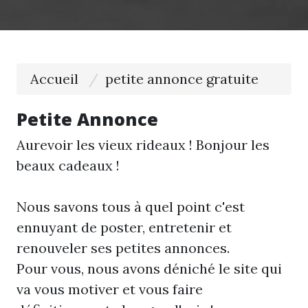
Accueil
petite annonce gratuite
Petite Annonce
Aurevoir les vieux rideaux ! Bonjour les
beaux cadeaux !
Nous savons tous à quel point c'est
ennuyant de poster, entretenir et
renouveler ses petites annonces.
Pour vous, nous avons déniché le site qui
va vous motiver et vous faire