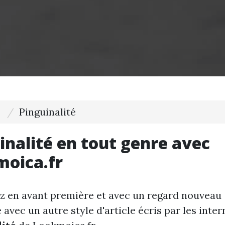
Pinguinalité
inalité en tout genre avec
oica.fr
 en avant première et avec un regard nouveau
é avec un autre style d'article écris par les inte