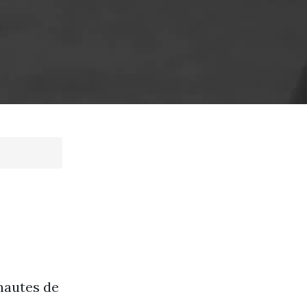
rnautes de