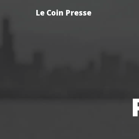
Le Coin Presse