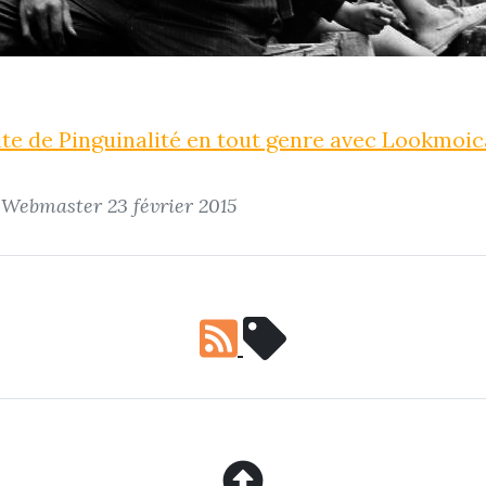
uite de Pinguinalité en tout genre avec Lookmoic
r Webmaster
23 février 2015