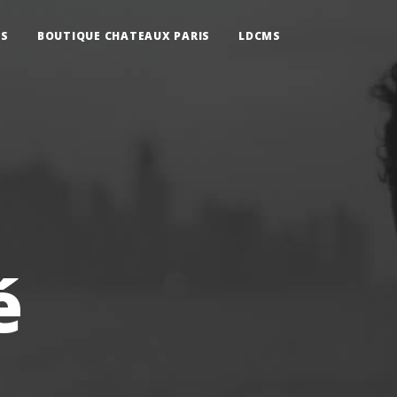
IS
BOUTIQUE CHATEAUX PARIS
LDCMS
é