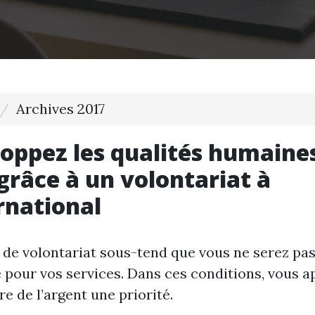
Archives 2017
oppez les qualités humaine
grâce à un volontariat à
ernational
 de volontariat sous-tend que vous ne serez pa
pour vos services. Dans ces conditions, vous a
re de l’argent une priorité.