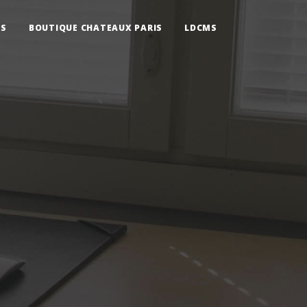
IS
BOUTIQUE CHATEAUX PARIS
LDCMS