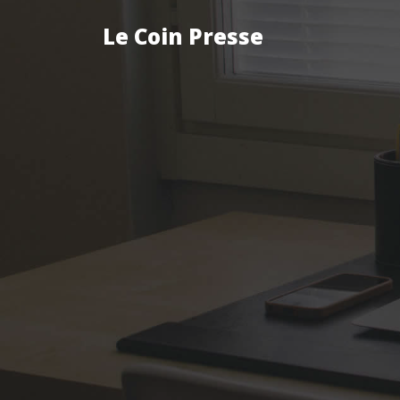
Le Coin Presse