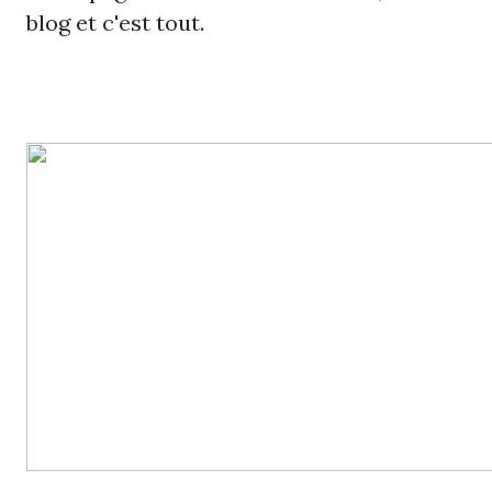
blog et c'est tout.