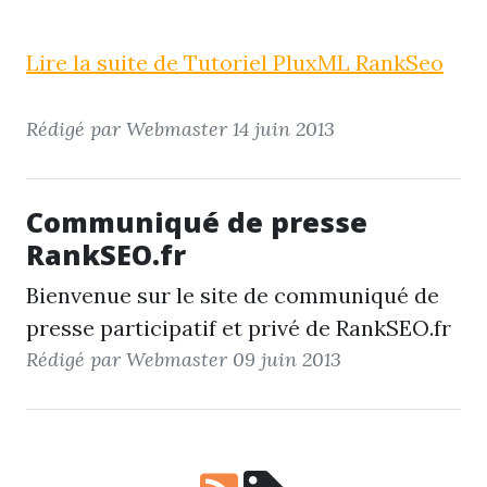
Lire la suite de Tutoriel PluxML RankSeo
Rédigé par Webmaster
14 juin 2013
Communiqué de presse
RankSEO.fr
Bienvenue sur le site de communiqué de
presse participatif et privé de RankSEO.fr
Rédigé par Webmaster
09 juin 2013