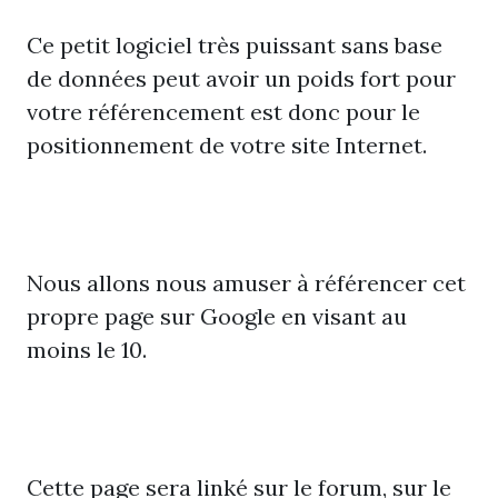
Ce petit logiciel très puissant sans base
de données peut avoir un poids fort pour
votre référencement est donc pour le
positionnement de votre site Internet.
Nous allons nous amuser à référencer cet
propre page sur Google en visant au
moins le 10.
Cette page sera linké sur le forum, sur le