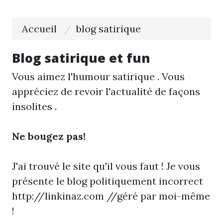
Accueil
blog satirique
Blog satirique et fun
Vous aimez l'humour satirique . Vous
appréciez de revoir l'actualité de façons
insolites .
Ne bougez pas!
J'ai trouvé le site qu'il vous faut ! Je vous
présente le blog politiquement incorrect
http://linkinaz.com //géré par moi-même
!