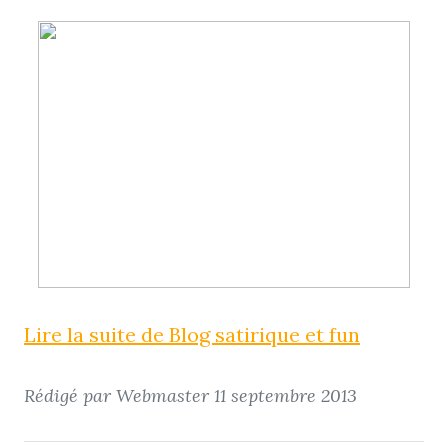
Lire la suite de Blog satirique et fun
Rédigé par Webmaster
11 septembre 2013