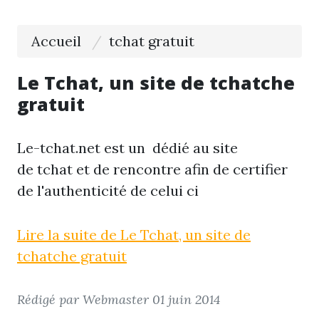
Accueil
tchat gratuit
Le Tchat, un site de tchatche
gratuit
Le-tchat.net est un dédié au site
de tchat et de rencontre afin de certifier
de l'authenticité de celui ci
Lire la suite de Le Tchat, un site de
tchatche gratuit
Rédigé par Webmaster
01 juin 2014