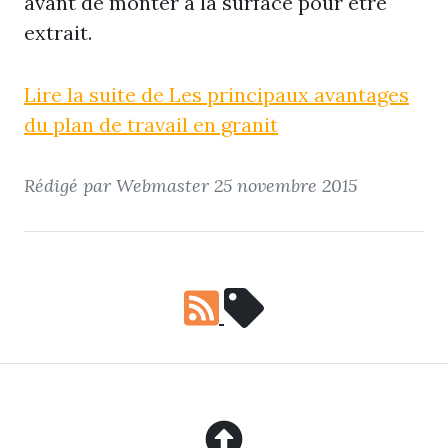
avant de monter à la surface pour être
extrait.
Lire la suite de Les principaux avantages
du plan de travail en granit
Rédigé par Webmaster
25 novembre 2015