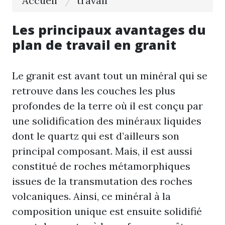
Accueil
travail
Les principaux avantages du
plan de travail en granit
Le granit est avant tout un minéral qui se
retrouve dans les couches les plus
profondes de la terre où il est conçu par
une solidification des minéraux liquides
dont le quartz qui est d’ailleurs son
principal composant. Mais, il est aussi
constitué de roches métamorphiques
issues de la transmutation des roches
volcaniques. Ainsi, ce minéral à la
composition unique est ensuite solidifié