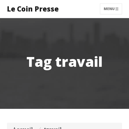
Le Coin Presse
MENU
Tag travail