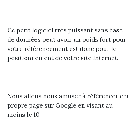
Ce petit logiciel très puissant sans base
de données peut avoir un poids fort pour
votre référencement est donc pour le
positionnement de votre site Internet.
Nous allons nous amuser à référencer cet
propre page sur Google en visant au
moins le 10.