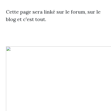
Cette page sera linké sur le forum, sur le
blog et c'est tout.