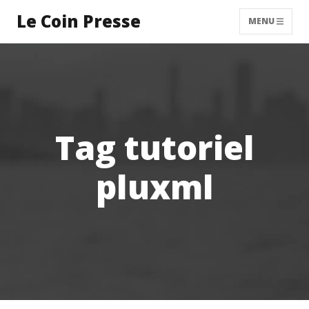
Le Coin Presse
MENU
Tag tutoriel
pluxml