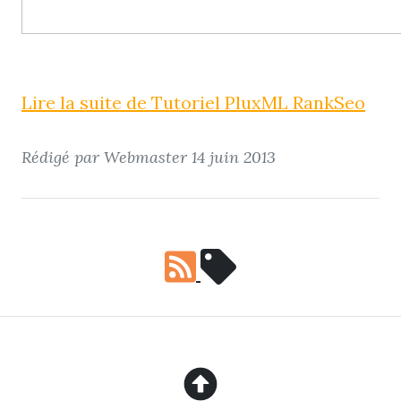
Lire la suite de Tutoriel PluxML RankSeo
Rédigé par Webmaster
14 juin 2013