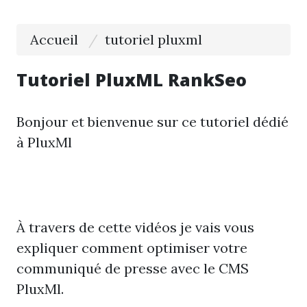
Accueil
tutoriel pluxml
Tutoriel PluxML RankSeo
Bonjour et bienvenue sur ce tutoriel dédié
à PluxMl
À travers de cette vidéos je vais vous
expliquer comment optimiser votre
communiqué de presse avec le CMS
PluxMl.