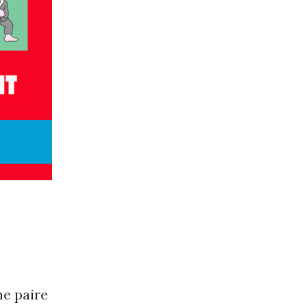
ne paire